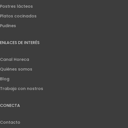
Postres lácteos
Platos cocinados
Pudines
ENLACES DE INTERÉS
Canal Horeca
Quiénes somos
Blog
Trabaja con nostros
CONECTA
Contacto