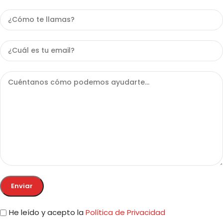
He leído y acepto la
Política de Privacidad