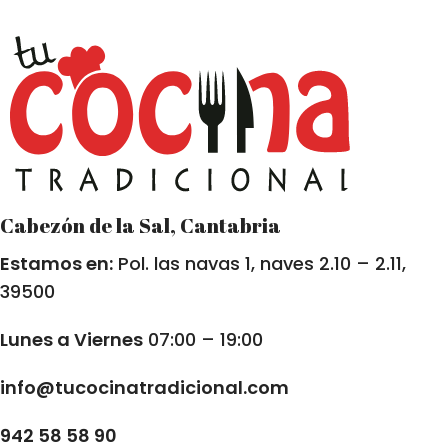
Cabezón de la Sal, Cantabria
Estamos en:
Pol. las navas 1, naves 2.10 – 2.11,
39500
Lunes a Viernes
07:00 – 19:00
info@tucocinatradicional.com
942 58 58 90