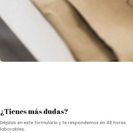
¿Tienes más dudas?
Déjalas en este formulario y te respondemos en 48 horas
laborables.