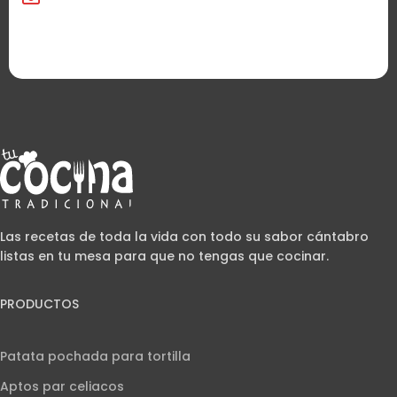
Las recetas de toda la vida con todo su sabor cántabro
listas en tu mesa para que no tengas que cocinar.
PRODUCTOS
Patata pochada para tortilla
Aptos par celiacos