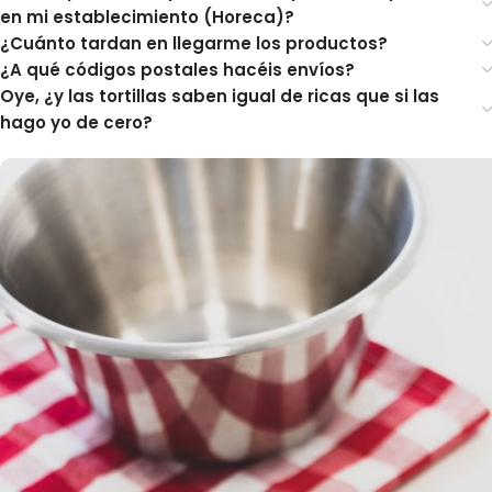
en mi establecimiento (Horeca)?
¿Cuánto tardan en llegarme los productos?
¿A qué códigos postales hacéis envíos?
Oye, ¿y las tortillas saben igual de ricas que si las
hago yo de cero?