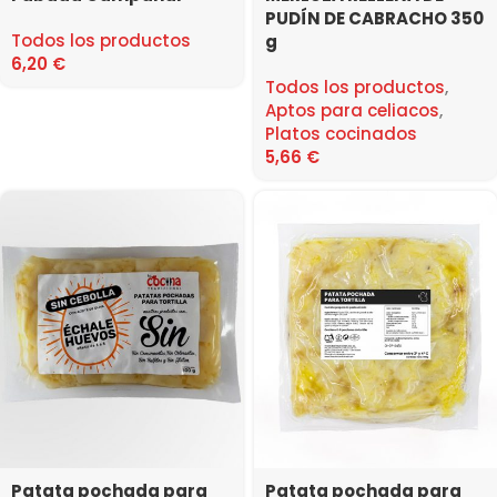
PUDÍN DE CABRACHO 350
Todos los productos
g
6,20
€
Todos los productos
,
Aptos para celiacos
,
Platos cocinados
5,66
€
Patata pochada para
Patata pochada para