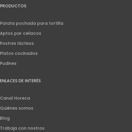
PRODUCTOS
Patata pochada para tortilla
Aptos par celiacos
Postres lácteos
Platos cocinados
Pudines
ENLACES DE INTERÉS
Canal Horeca
Quiénes somos
Blog
Trabaja con nostros