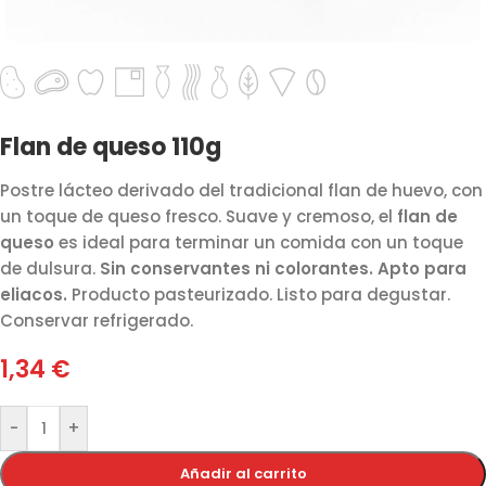
Flan de queso 110g
Postre lácteo derivado del tradicional flan de huevo, con
un toque de queso fresco. Suave y cremoso, el
flan de
queso
es ideal para terminar un comida con un toque
de dulsura.
Sin conservantes ni colorantes. Apto para
eliacos.
Producto pasteurizado. Listo para degustar.
Conservar refrigerado.
1,34
€
-
+
Añadir al carrito