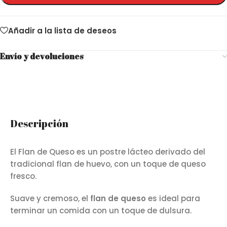
Añadir a la lista de deseos
Envío y devoluciones
Descripción
El Flan de Queso es un postre lácteo derivado del
tradicional flan de huevo, con un toque de queso
fresco.
Suave y cremoso, el
flan de queso
es ideal para
terminar un comida con un toque de dulsura.