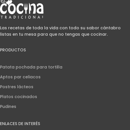
Las recetas de toda la vida con todo su sabor cántabro
listas en tu mesa para que no tengas que cocinar.
PRODUCTOS
Patata pochada para tortilla
Aptos par celiacos
Postres lácteos
Platos cocinados
Pudines
ENLACES DE INTERÉS