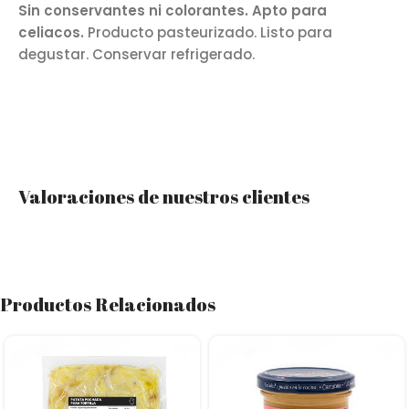
Sin conservantes ni colorantes. Apto para
celiacos.
Producto pasteurizado. Listo para
degustar. Conservar refrigerado.
Valoraciones de nuestros clientes
Productos Relacionados